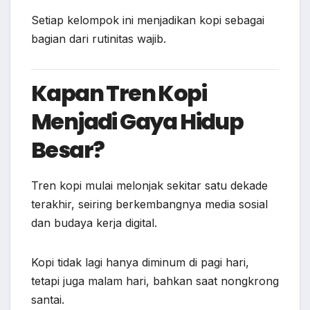
Setiap kelompok ini menjadikan kopi sebagai
bagian dari rutinitas wajib.
Kapan Tren Kopi
Menjadi Gaya Hidup
Besar?
Tren kopi mulai melonjak sekitar satu dekade
terakhir, seiring berkembangnya media sosial
dan budaya kerja digital.
Kopi tidak lagi hanya diminum di pagi hari,
tetapi juga malam hari, bahkan saat nongkrong
santai.