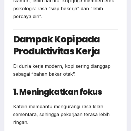
Namun, lebih dari itu, kopi juga memberi efek
psikologis: rasa “siap bekerja” dan “lebih
percaya diri”.
Dampak Kopi pada
Produktivitas Kerja
Di dunia kerja modern, kopi sering dianggap
sebagai “bahan bakar otak”.
1. Meningkatkan fokus
Kafein membantu mengurangi rasa lelah
sementara, sehingga pekerjaan terasa lebih
ringan.