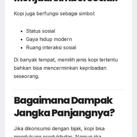
Kopi juga berfungsi sebagai simbol:
Status sosial
Gaya hidup modern
Ruang interaksi sosial
Di banyak tempat, memilih jenis kopi tertentu
bahkan bisa mencerminkan kepribadian
seseorang.
Bagaimana Dampak
Jangka Panjangnya?
Jika dikonsumsi dengan bijak, kopi bisa
mendukung produktivitas. Namun jika