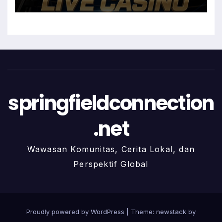
springfieldconnection
.net
Wawasan Komunitas, Cerita Lokal, dan
Perspektif Global
Proudly powered by WordPress
|
Theme: newstack by