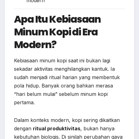
modern
Apa Itu Kebiasaan
Minum Kopi di Era
Modern?
Kebiasaan minum kopi saat ini bukan lagi
sekadar aktivitas menghilangkan kantuk. Ia
sudah menjadi ritual harian yang membentuk
pola hidup. Banyak orang bahkan merasa
“hari belum mulai” sebelum minum kopi
pertama.
Dalam konteks modern, kopi sering dikaitkan
dengan
ritual produktivitas
, bukan hanya
kebutuhan biologis. Di sinilah perubahan gaya