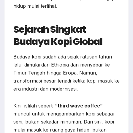
hidup mulai terlihat.
Sejarah Singkat
Budaya Kopi Global
Budaya kopi sudah ada sejak ratusan tahun
lalu, dimulai dari Ethiopia dan menyebar ke
Timur Tengah hingga Eropa. Namun,
transformasi besar terjadi ketika kopi masuk ke
era industri dan modernisasi.
Kini, istilah seperti
“third wave coffee”
muncul untuk menggambarkan kopi sebagai
seni, bukan sekadar minuman. Dari sini, kopi
mulai masuk ke ruang gaya hidup, bukan