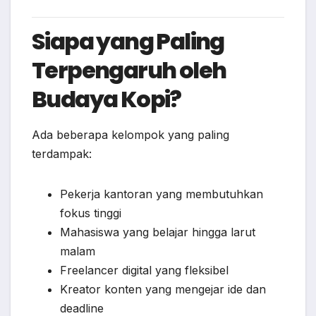
Siapa yang Paling
Terpengaruh oleh
Budaya Kopi?
Ada beberapa kelompok yang paling
terdampak:
Pekerja kantoran yang membutuhkan
fokus tinggi
Mahasiswa yang belajar hingga larut
malam
Freelancer digital yang fleksibel
Kreator konten yang mengejar ide dan
deadline