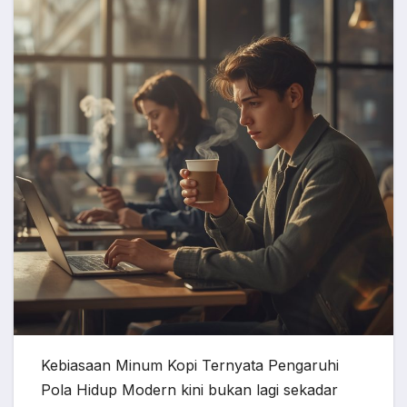
Kebiasaan Minum Kopi Ternyata Pengaruhi
Pola Hidup Modern kini bukan lagi sekadar