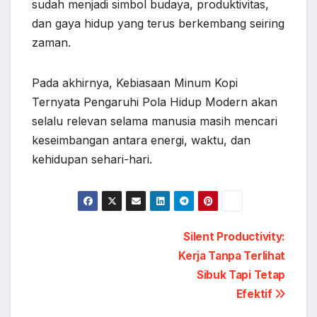
sudah menjadi simbol budaya, produktivitas,
dan gaya hidup yang terus berkembang seiring
zaman.
Pada akhirnya, Kebiasaan Minum Kopi
Ternyata Pengaruhi Pola Hidup Modern akan
selalu relevan selama manusia masih mencari
keseimbangan antara energi, waktu, dan
kehidupan sehari-hari.
Post
Silent Productivity:
Kerja Tanpa Terlihat
navigation
Sibuk Tapi Tetap
Efektif