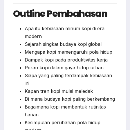
Outline Pembahasan
Apa itu kebiasaan minum kopi di era
modern
Sejarah singkat budaya kopi global
Mengapa kopi memengaruhi pola hidup
Dampak kopi pada produktivitas kerja
Peran kopi dalam gaya hidup urban
Siapa yang paling terdampak kebiasaan
ini
Kapan tren kopi mulai meledak
Di mana budaya kopi paling berkembang
Bagaimana kopi membentuk rutinitas
harian
Kesimpulan perubahan pola hidup