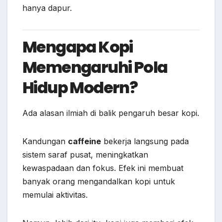
hanya dapur.
Mengapa Kopi
Memengaruhi Pola
Hidup Modern?
Ada alasan ilmiah di balik pengaruh besar kopi.
Kandungan
caffeine
bekerja langsung pada
sistem saraf pusat, meningkatkan
kewaspadaan dan fokus. Efek ini membuat
banyak orang mengandalkan kopi untuk
memulai aktivitas.