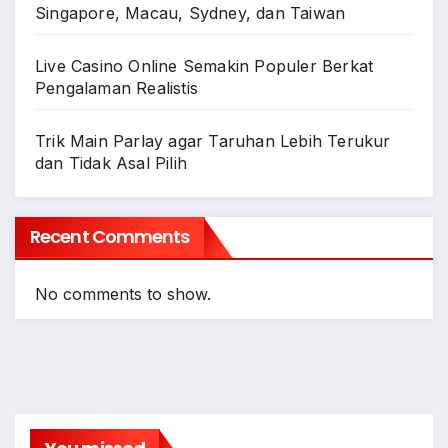
Singapore, Macau, Sydney, dan Taiwan
Live Casino Online Semakin Populer Berkat
Pengalaman Realistis
Trik Main Parlay agar Taruhan Lebih Terukur
dan Tidak Asal Pilih
Recent Comments
No comments to show.