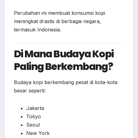
Perubahan ini membuat konsumsi kopi
meningkat drastis di berbagai negara,
termasuk Indonesia.
Di Mana Budaya Kopi
Paling Berkembang?
Budaya kopi berkembang pesat di kota-kota
besar seperti:
Jakarta
Tokyo
Seoul
New York