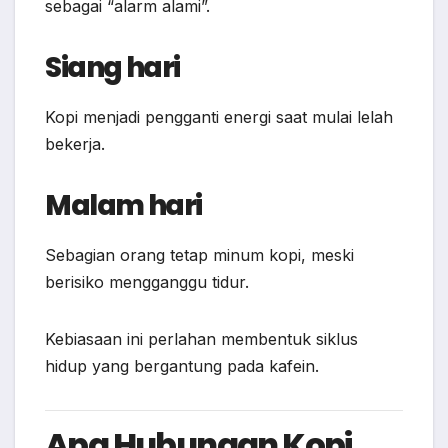
sebagai “alarm alami”.
Siang hari
Kopi menjadi pengganti energi saat mulai lelah
bekerja.
Malam hari
Sebagian orang tetap minum kopi, meski
berisiko mengganggu tidur.
Kebiasaan ini perlahan membentuk siklus
hidup yang bergantung pada kafein.
Apa Hubungan Kopi