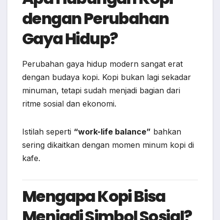
dengan Perubahan
Gaya Hidup?
Perubahan gaya hidup modern sangat erat
dengan budaya kopi. Kopi bukan lagi sekadar
minuman, tetapi sudah menjadi bagian dari
ritme sosial dan ekonomi.
Istilah seperti
“work-life balance”
bahkan
sering dikaitkan dengan momen minum kopi di
kafe.
Mengapa Kopi Bisa
Menjadi Simbol Sosial?