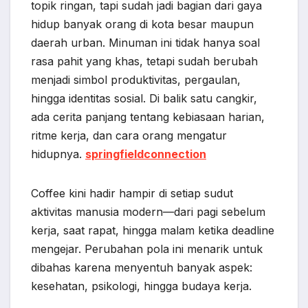
topik ringan, tapi sudah jadi bagian dari gaya
hidup banyak orang di kota besar maupun
daerah urban. Minuman ini tidak hanya soal
rasa pahit yang khas, tetapi sudah berubah
menjadi simbol produktivitas, pergaulan,
hingga identitas sosial. Di balik satu cangkir,
ada cerita panjang tentang kebiasaan harian,
ritme kerja, dan cara orang mengatur
hidupnya.
springfieldconnection
Coffee
kini hadir hampir di setiap sudut
aktivitas manusia modern—dari pagi sebelum
kerja, saat rapat, hingga malam ketika deadline
mengejar. Perubahan pola ini menarik untuk
dibahas karena menyentuh banyak aspek:
kesehatan, psikologi, hingga budaya kerja.