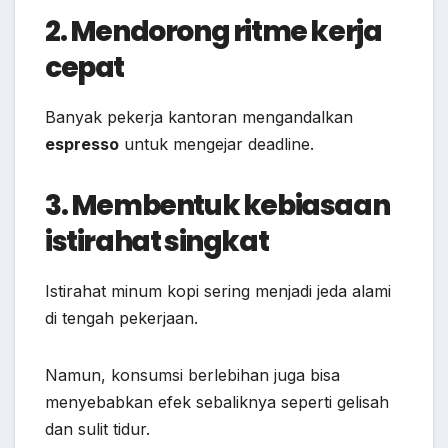
2. Mendorong ritme kerja
cepat
Banyak pekerja kantoran mengandalkan
espresso
untuk mengejar deadline.
3. Membentuk kebiasaan
istirahat singkat
Istirahat minum kopi sering menjadi jeda alami
di tengah pekerjaan.
Namun, konsumsi berlebihan juga bisa
menyebabkan efek sebaliknya seperti gelisah
dan sulit tidur.