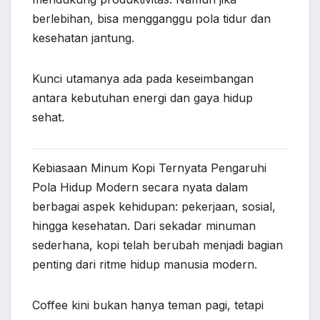
berlebihan, bisa mengganggu pola tidur dan
kesehatan jantung.
Kunci utamanya ada pada keseimbangan
antara kebutuhan energi dan gaya hidup
sehat.
Kebiasaan Minum Kopi Ternyata Pengaruhi
Pola Hidup Modern secara nyata dalam
berbagai aspek kehidupan: pekerjaan, sosial,
hingga kesehatan. Dari sekadar minuman
sederhana, kopi telah berubah menjadi bagian
penting dari ritme hidup manusia modern.
Coffee
kini bukan hanya teman pagi, tetapi