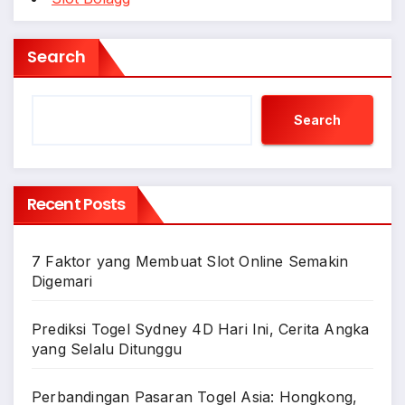
Search
Search
Recent Posts
7 Faktor yang Membuat Slot Online Semakin
Digemari
Prediksi Togel Sydney 4D Hari Ini, Cerita Angka
yang Selalu Ditunggu
Perbandingan Pasaran Togel Asia: Hongkong,