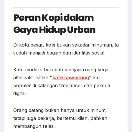
Peran Kopi dalam
Gaya Hidup Urban
Di kota besar, kopi bukan sekadar minuman. Ia
sudah menjadi bagian dari identitas sosial.
Kafe modern berubah menjadi ruang kerja
alternatif. Istilah
“
kafe coworking
”
kini
populer di kalangan freelancer dan pekerja
digital.
Orang datang bukan hanya untuk minum,
tetapi juga bekerja, bertemu klien, bahkan
membangun relasi.