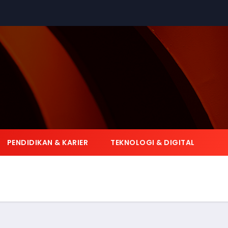
PENDIDIKAN & KARIER
TEKNOLOGI & DIGITAL