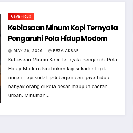
Gaya Hidup
Kebiasaan Minum Kopi Ternyata
Pengaruhi Pola Hidup Modern
MAY 26, 2026
REZA AKBAR
Kebiasaan Minum Kopi Ternyata Pengaruhi Pola
Hidup Modern kini bukan lagi sekadar topik
ringan, tapi sudah jadi bagian dari gaya hidup
banyak orang di kota besar maupun daerah
urban. Minuman…