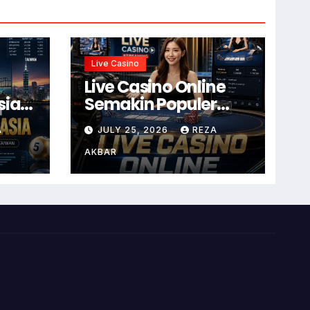
Live Casino
Live Casino Online
ia:
Semakin Populer
Berkat Pengalaman
A
JULY 25, 2026
REZA
au,
Realistis
iwan
AKBAR