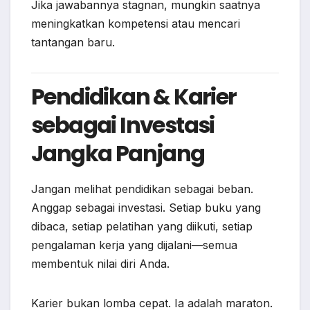
Jika jawabannya stagnan, mungkin saatnya
meningkatkan kompetensi atau mencari
tantangan baru.
Pendidikan & Karier
sebagai Investasi
Jangka Panjang
Jangan melihat pendidikan sebagai beban.
Anggap sebagai investasi. Setiap buku yang
dibaca, setiap pelatihan yang diikuti, setiap
pengalaman kerja yang dijalani—semua
membentuk nilai diri Anda.
Karier bukan lomba cepat. Ia adalah maraton.