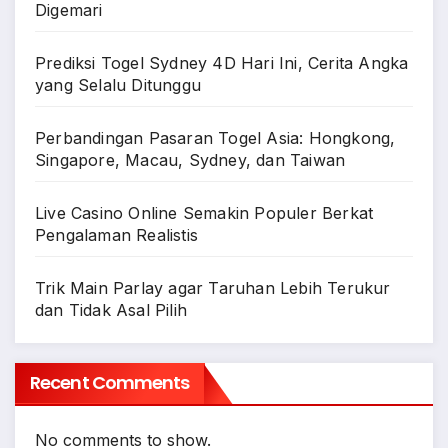
Digemari
Prediksi Togel Sydney 4D Hari Ini, Cerita Angka
yang Selalu Ditunggu
Perbandingan Pasaran Togel Asia: Hongkong,
Singapore, Macau, Sydney, dan Taiwan
Live Casino Online Semakin Populer Berkat
Pengalaman Realistis
Trik Main Parlay agar Taruhan Lebih Terukur
dan Tidak Asal Pilih
Recent Comments
No comments to show.