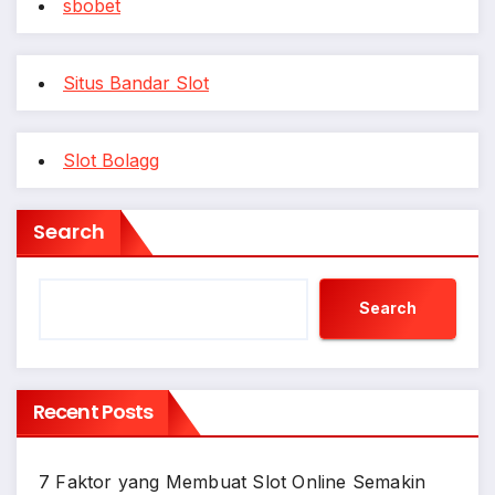
sbobet
Situs Bandar Slot
Slot Bolagg
Search
Search
Recent Posts
7 Faktor yang Membuat Slot Online Semakin