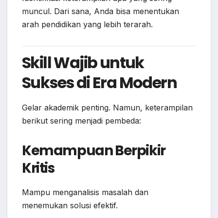
muncul. Dari sana, Anda bisa menentukan
arah pendidikan yang lebih terarah.
Skill Wajib untuk
Sukses di Era Modern
Gelar akademik penting. Namun, keterampilan
berikut sering menjadi pembeda:
Kemampuan Berpikir
Kritis
Mampu menganalisis masalah dan
menemukan solusi efektif.