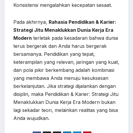
Konsistensi mengalahkan kecepatan sesaat.
Pada akhirnya,
Rahasia Pendidikan & Karier:
Strategi Jitu Menaklukkan Dunia Kerja Era
Modern
terletak pada kesadaran bahwa dunia
terus bergerak dan Anda harus bergerak
bersamanya. Pendidikan yang tepat,
keterampilan yang relevan, jaringan yang kuat,
dan pola pikir berkembang adalah kombinasi
yang membawa Anda menuju kesuksesan
berkelanjutan. Jika strategi dijalankan dengan
disiplin, maka Pendidikan & Karier: Strategi Jitu
Menaklukkan Dunia Kerja Era Modern bukan
lagi sekadar teori, melainkan realitas yang bisa
Anda wujudkan.