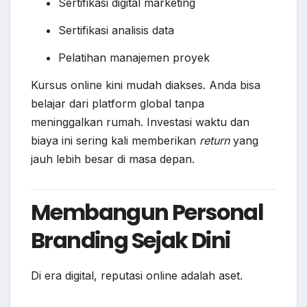
Sertifikasi digital marketing
Sertifikasi analisis data
Pelatihan manajemen proyek
Kursus online kini mudah diakses. Anda bisa
belajar dari platform global tanpa
meninggalkan rumah. Investasi waktu dan
biaya ini sering kali memberikan
return
yang
jauh lebih besar di masa depan.
Membangun Personal
Branding Sejak Dini
Di era digital, reputasi online adalah aset.