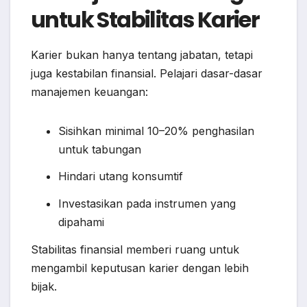
untuk Stabilitas Karier
Karier bukan hanya tentang jabatan, tetapi
juga kestabilan finansial. Pelajari dasar-dasar
manajemen keuangan:
Sisihkan minimal 10–20% penghasilan
untuk tabungan
Hindari utang konsumtif
Investasikan pada instrumen yang
dipahami
Stabilitas finansial memberi ruang untuk
mengambil keputusan karier dengan lebih
bijak.