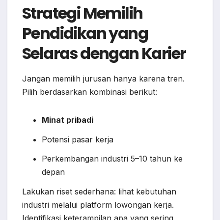
Strategi Memilih
Pendidikan yang
Selaras dengan Karier
Jangan memilih jurusan hanya karena tren.
Pilih berdasarkan kombinasi berikut:
Minat pribadi
Potensi pasar kerja
Perkembangan industri 5–10 tahun ke
depan
Lakukan riset sederhana: lihat kebutuhan
industri melalui platform lowongan kerja.
Identifikasi keterampilan apa yang sering