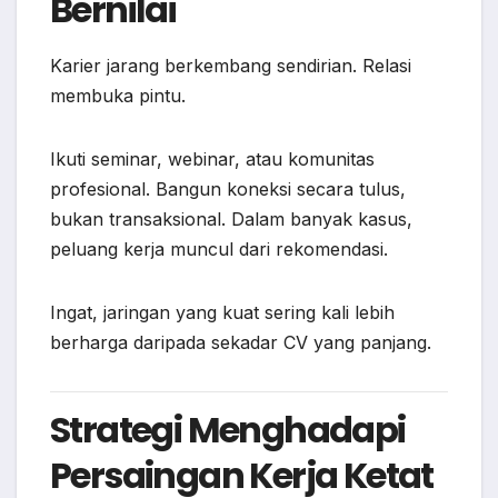
Bernilai
Karier jarang berkembang sendirian. Relasi
membuka pintu.
Ikuti seminar, webinar, atau komunitas
profesional. Bangun koneksi secara tulus,
bukan transaksional. Dalam banyak kasus,
peluang kerja muncul dari rekomendasi.
Ingat, jaringan yang kuat sering kali lebih
berharga daripada sekadar CV yang panjang.
Strategi Menghadapi
Persaingan Kerja Ketat