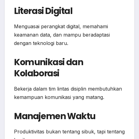
Literasi Digital
Menguasai perangkat digital, memahami
keamanan data, dan mampu beradaptasi
dengan teknologi baru.
Komunikasi dan
Kolaborasi
Bekerja dalam tim lintas disiplin membutuhkan
kemampuan komunikasi yang matang.
Manajemen Waktu
Produktivitas bukan tentang sibuk, tapi tentang