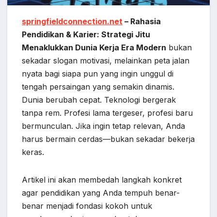
springfieldconnection.net
– Rahasia
Pendidikan & Karier: Strategi Jitu
Menaklukkan Dunia Kerja Era Modern
bukan
sekadar slogan motivasi, melainkan peta jalan
nyata bagi siapa pun yang ingin unggul di
tengah persaingan yang semakin dinamis.
Dunia berubah cepat. Teknologi bergerak
tanpa rem. Profesi lama tergeser, profesi baru
bermunculan. Jika ingin tetap relevan, Anda
harus bermain cerdas—bukan sekadar bekerja
keras.
Artikel ini akan membedah langkah konkret
agar pendidikan yang Anda tempuh benar-
benar menjadi fondasi kokoh untuk