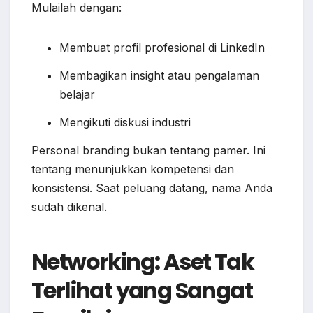
Mulailah dengan:
Membuat profil profesional di LinkedIn
Membagikan insight atau pengalaman
belajar
Mengikuti diskusi industri
Personal branding bukan tentang pamer. Ini
tentang menunjukkan kompetensi dan
konsistensi. Saat peluang datang, nama Anda
sudah dikenal.
Networking: Aset Tak
Terlihat yang Sangat