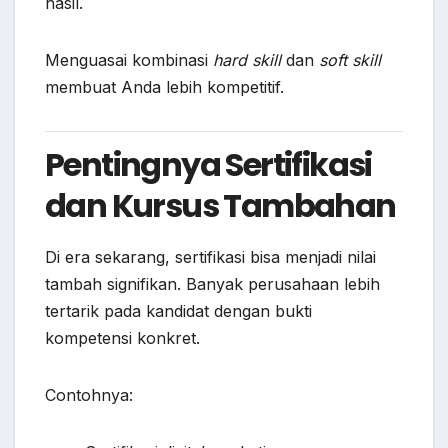
hasil.
Menguasai kombinasi
hard skill
dan
soft skill
membuat Anda lebih kompetitif.
Pentingnya Sertifikasi
dan Kursus Tambahan
Di era sekarang, sertifikasi bisa menjadi nilai
tambah signifikan. Banyak perusahaan lebih
tertarik pada kandidat dengan bukti
kompetensi konkret.
Contohnya: