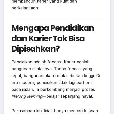
membangun karier yang kuat dan
berkelanjutan.
Mengapa Pendidikan
dan Karier Tak Bisa
Dipisahkan?
Pendidikan adalah fondasi. Karier adalah
bangunan di atasnya. Tanpa fondasi yang
tepat, bangunan akan retak sebelum tinggi. Di
era modern, pendidikan tidak lagi berhenti
pada ijazah. Ia berkembang menjadi proses
lifelong learning
—belajar sepanjang hayat.
Perusahaan kini tidak hanya mencari lulusan