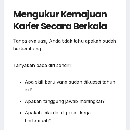
Mengukur Kemajuan
Karier Secara Berkala
Tanpa evaluasi, Anda tidak tahu apakah sudah
berkembang.
Tanyakan pada diri sendiri:
Apa skill baru yang sudah dikuasai tahun
ini?
Apakah tanggung jawab meningkat?
Apakah nilai diri di pasar kerja
bertambah?