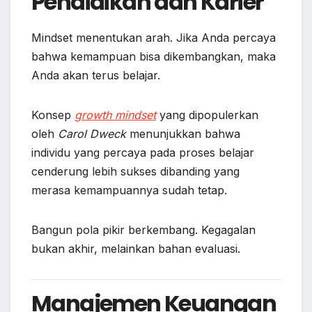
Pendidikan dan Karier
Mindset menentukan arah. Jika Anda percaya
bahwa kemampuan bisa dikembangkan, maka
Anda akan terus belajar.
Konsep
growth mindset
yang dipopulerkan
oleh
Carol Dweck
menunjukkan bahwa
individu yang percaya pada proses belajar
cenderung lebih sukses dibanding yang
merasa kemampuannya sudah tetap.
Bangun pola pikir berkembang. Kegagalan
bukan akhir, melainkan bahan evaluasi.
Manajemen Keuangan