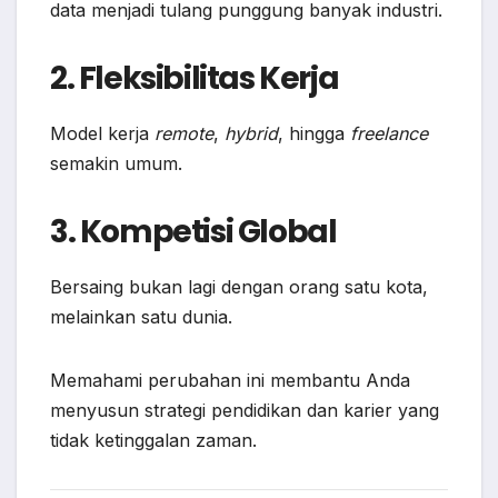
data menjadi tulang punggung banyak industri.
2. Fleksibilitas Kerja
Model kerja
remote
,
hybrid
, hingga
freelance
semakin umum.
3. Kompetisi Global
Bersaing bukan lagi dengan orang satu kota,
melainkan satu dunia.
Memahami perubahan ini membantu Anda
menyusun strategi pendidikan dan karier yang
tidak ketinggalan zaman.