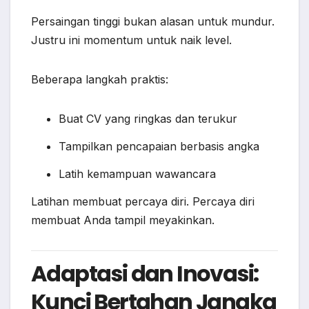
Persaingan tinggi bukan alasan untuk mundur.
Justru ini momentum untuk naik level.
Beberapa langkah praktis:
Buat CV yang ringkas dan terukur
Tampilkan pencapaian berbasis angka
Latih kemampuan wawancara
Latihan membuat percaya diri. Percaya diri
membuat Anda tampil meyakinkan.
Adaptasi dan Inovasi:
Kunci Bertahan Jangka