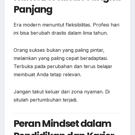
Panjang
Era modern menuntut fleksibilitas. Profesi hari
ini bisa berubah drastis dalam lima tahun.
Orang sukses bukan yang paling pintar,
melainkan yang paling cepat beradaptasi.
Terbuka pada perubahan dan terus belajar
membuat Anda tetap relevan.
Jangan takut keluar dari zona nyaman. Di
situlah pertumbuhan terjadi.
Peran Mindset dalam