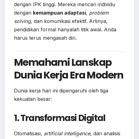
dengan IPK tinggi. Mereka mencari individu
dengan
kemampuan adaptasi
,
problem
solving
, dan komunikasi efektif. Artinya,
pendidikan formal hanyalah titik awal. Anda
harus terus mengasah diri.
Memahami Lanskap
Dunia Kerja Era Modern
Dunia kerja hari ini dipengaruhi oleh tiga
kekuatan besar:
1. Transformasi Digital
Otomatisasi,
artificial intelligence
, dan analisis