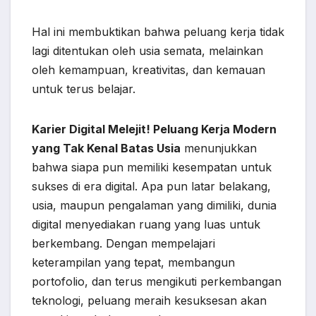
Hal ini membuktikan bahwa peluang kerja tidak
lagi ditentukan oleh usia semata, melainkan
oleh kemampuan, kreativitas, dan kemauan
untuk terus belajar.
Karier Digital Melejit! Peluang Kerja Modern
yang Tak Kenal Batas Usia
menunjukkan
bahwa siapa pun memiliki kesempatan untuk
sukses di era digital. Apa pun latar belakang,
usia, maupun pengalaman yang dimiliki, dunia
digital menyediakan ruang yang luas untuk
berkembang. Dengan mempelajari
keterampilan yang tepat, membangun
portofolio, dan terus mengikuti perkembangan
teknologi, peluang meraih kesuksesan akan