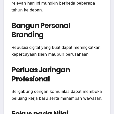
relevan hari ini mungkin berbeda beberapa
tahun ke depan.
Bangun Personal
Branding
Reputasi digital yang kuat dapat meningkatkan
kepercayaan klien maupun perusahaan.
Perluas Jaringan
Profesional
Bergabung dengan komunitas dapat membuka
peluang kerja baru serta menambah wawasan.
Fokus pada Nilai