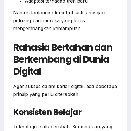
Adaptasi terhadap tren baru
Namun tantangan tersebut justru menjadi
peluang bagi mereka yang terus
mengembangkan kemampuan.
Rahasia Bertahan dan
Berkembang di Dunia
Digital
Agar sukses dalam karier digital, ada beberapa
prinsip yang perlu diterapkan:
Konsisten Belajar
Teknologi selalu berubah. Kemampuan yang