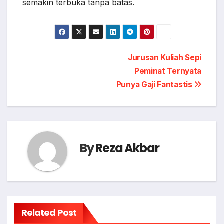
semakin terbuka tanpa batas.
Post
Jurusan Kuliah Sepi
Peminat Ternyata
navigation
Punya Gaji Fantastis
By
Reza Akbar
Related Post