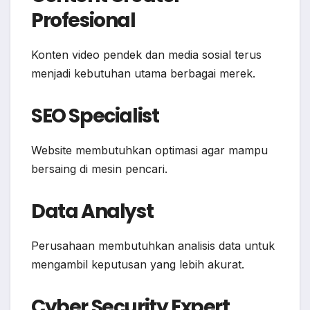
Profesional
Konten video pendek dan media sosial terus
menjadi kebutuhan utama berbagai merek.
SEO Specialist
Website membutuhkan optimasi agar mampu
bersaing di mesin pencari.
Data Analyst
Perusahaan membutuhkan analisis data untuk
mengambil keputusan yang lebih akurat.
Cyber Security Expert