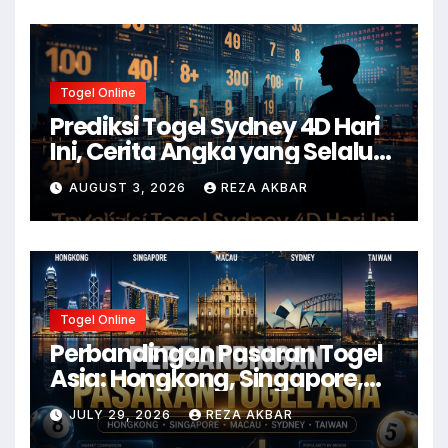
Togel Online
Prediksi Togel Sydney 4D Hari
Ini, Cerita Angka yang Selalu
Ditunggu
AUGUST 3, 2026
REZA AKBAR
Togel Online
Perbandingan Pasaran Togel
Asia: Hongkong, Singapore,
Macau, Sydney, dan Taiwan
JULY 29, 2026
REZA AKBAR