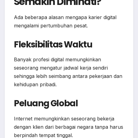
Semakin Diminati?
Ada beberapa alasan mengapa karier digital
mengalami pertumbuhan pesat.
Fleksibilitas Waktu
Banyak profesi digital memungkinkan
seseorang mengatur jadwal kerja sendiri
sehingga lebih seimbang antara pekerjaan dan
kehidupan pribadi.
Peluang Global
Internet memungkinkan seseorang bekerja
dengan klien dari berbagai negara tanpa harus
berpindah tempat tinggal.