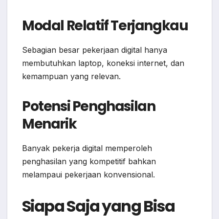
Modal Relatif Terjangkau
Sebagian besar pekerjaan digital hanya
membutuhkan laptop, koneksi internet, dan
kemampuan yang relevan.
Potensi Penghasilan
Menarik
Banyak pekerja digital memperoleh
penghasilan yang kompetitif bahkan
melampaui pekerjaan konvensional.
Siapa Saja yang Bisa