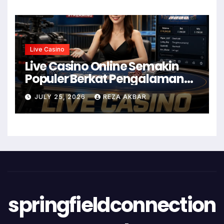
Live Casino
Live Casino Online Semakin
Populer Berkat Pengalaman
Realistis
JULY 25, 2026
REZA AKBAR
springfieldconnection