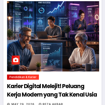
Pendidikan & Karier
Karier Digital Melejit! Peluang
Kerja Modern yang Tak Kenal Usia
MAY 29, 2026
REZA AKBAR