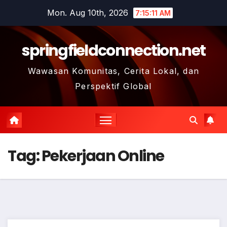
Skip
Mon. Aug 10th, 2026
7:15:11 AM
to
content
springfieldconnection.net
Wawasan Komunitas, Cerita Lokal, dan
Perspektif Global
Tag:
Pekerjaan Online