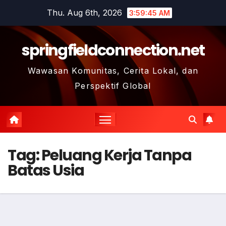
Skip
Thu. Aug 6th, 2026
3:59:45 AM
to
content
springfieldconnection.net
Wawasan Komunitas, Cerita Lokal, dan
Perspektif Global
Tag:
Peluang Kerja Tanpa
Batas Usia