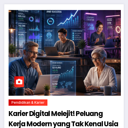
Pendidikan & Karier
Karier Digital Melejit! Peluang
Kerja Modern yang Tak Kenal Usia